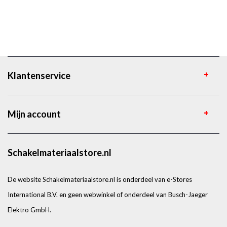
Klantenservice
Mijn account
Schakelmateriaalstore.nl
De website Schakelmateriaalstore.nl is onderdeel van e-Stores
International B.V. en geen webwinkel of onderdeel van Busch-Jaeger
Elektro GmbH.