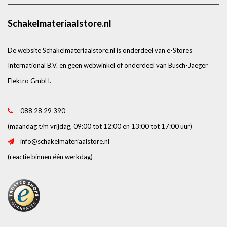
Schakelmateriaalstore.nl
De website Schakelmateriaalstore.nl is onderdeel van e-Stores
International B.V. en geen webwinkel of onderdeel van Busch-Jaeger
Elektro GmbH.
088 28 29 390
(maandag t/m vrijdag, 09:00 tot 12:00 en 13:00 tot 17:00 uur)
info@schakelmateriaalstore.nl
(reactie binnen één werkdag)