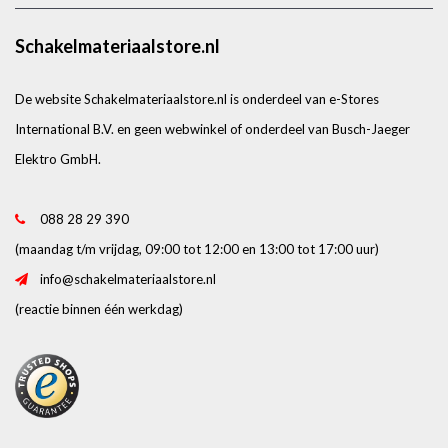
Schakelmateriaalstore.nl
De website Schakelmateriaalstore.nl is onderdeel van e-Stores
International B.V. en geen webwinkel of onderdeel van Busch-Jaeger
Elektro GmbH.
088 28 29 390
(maandag t/m vrijdag, 09:00 tot 12:00 en 13:00 tot 17:00 uur)
info@schakelmateriaalstore.nl
(reactie binnen één werkdag)