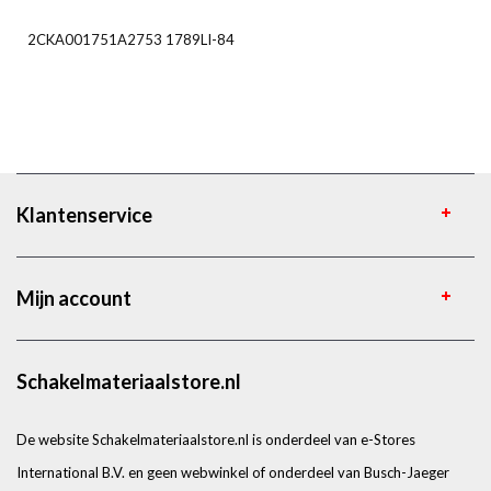
2CKA001751A2753 1789LI-84
Klantenservice
Mijn account
Schakelmateriaalstore.nl
De website Schakelmateriaalstore.nl is onderdeel van e-Stores
International B.V. en geen webwinkel of onderdeel van Busch-Jaeger