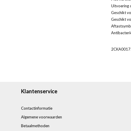
Uitvoering 
Geschikt vo
Geschikt vo
Aftastsymbo
Antibacteri
2CKA0017
Klantenservice
Contactinformatie
Algemene voorwaarden
Betaalmethoden