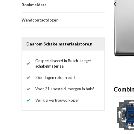
Rookmelders
Wandcontactdozen
Daarom Schakelmateriaalstore.nl
Gespecialiseerd in Busch-Jaeger
schakelmateriaal
365 dagen retourrecht
Combin
Voor 21u besteld, morgen in huis*
Veilig & vertrouwd kopen