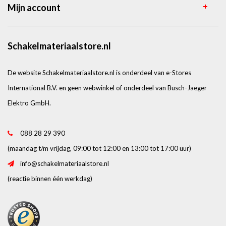
Mijn account
Schakelmateriaalstore.nl
De website Schakelmateriaalstore.nl is onderdeel van e-Stores
International B.V. en geen webwinkel of onderdeel van Busch-Jaeger
Elektro GmbH.
088 28 29 390
(maandag t/m vrijdag, 09:00 tot 12:00 en 13:00 tot 17:00 uur)
info@schakelmateriaalstore.nl
(reactie binnen één werkdag)