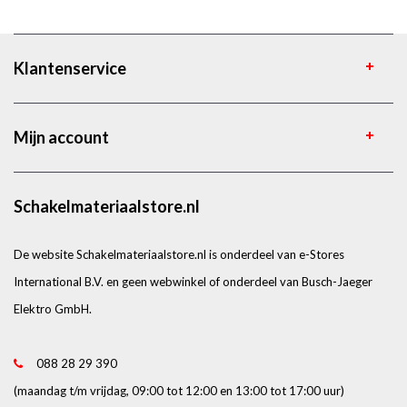
Klantenservice
Mijn account
Schakelmateriaalstore.nl
De website Schakelmateriaalstore.nl is onderdeel van e-Stores
International B.V. en geen webwinkel of onderdeel van Busch-Jaeger
Elektro GmbH.
088 28 29 390
(maandag t/m vrijdag, 09:00 tot 12:00 en 13:00 tot 17:00 uur)