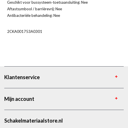
Geschikt voor bussysteem-toetsaansluiting: Nee
Aftastsymbool / barrièrevrij: Nee
Antibacteriële behandeling: Nee
2CKA001753A0301
Klantenservice
Mijn account
Schakelmateriaalstore.nl