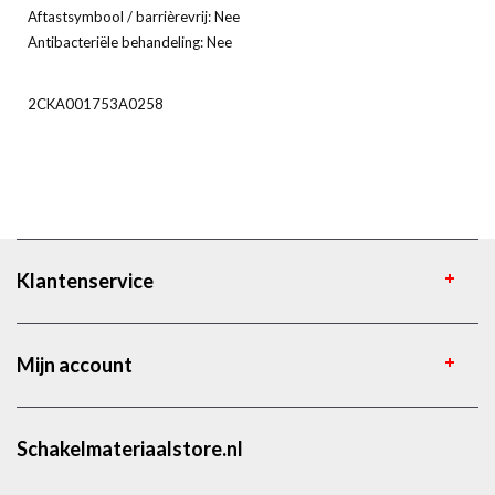
Aftastsymbool / barrièrevrij: Nee
Antibacteriële behandeling: Nee
2CKA001753A0258
Klantenservice
Mijn account
Schakelmateriaalstore.nl