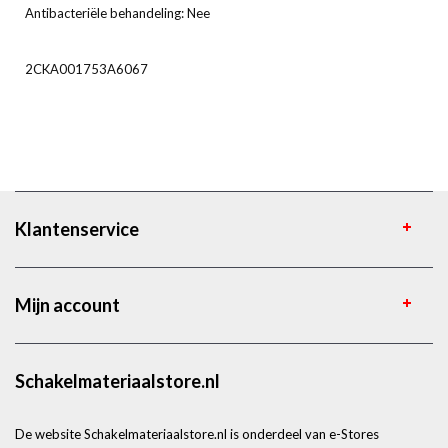
Antibacteriële behandeling: Nee
2CKA001753A6067
Klantenservice
Mijn account
Schakelmateriaalstore.nl
De website Schakelmateriaalstore.nl is onderdeel van e-Stores