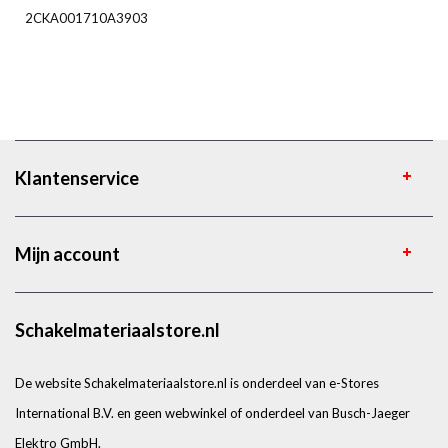
2CKA001710A3903
Klantenservice
Mijn account
Schakelmateriaalstore.nl
De website Schakelmateriaalstore.nl is onderdeel van e-Stores
International B.V. en geen webwinkel of onderdeel van Busch-Jaeger
Elektro GmbH.