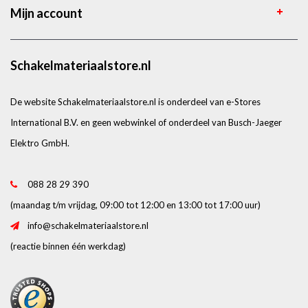
Mijn account
Schakelmateriaalstore.nl
De website Schakelmateriaalstore.nl is onderdeel van e-Stores
International B.V. en geen webwinkel of onderdeel van Busch-Jaeger
Elektro GmbH.
088 28 29 390
(maandag t/m vrijdag, 09:00 tot 12:00 en 13:00 tot 17:00 uur)
info@schakelmateriaalstore.nl
(reactie binnen één werkdag)