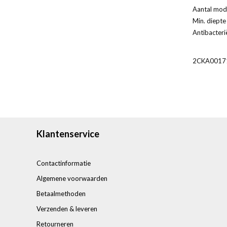
Aantal modu
Min. diepte
Antibacteri
2CKA0017
Klantenservice
Contactinformatie
Algemene voorwaarden
Betaalmethoden
Verzenden & leveren
Retourneren