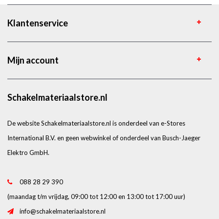
Klantenservice
Mijn account
Schakelmateriaalstore.nl
De website Schakelmateriaalstore.nl is onderdeel van e-Stores
International B.V. en geen webwinkel of onderdeel van Busch-Jaeger
Elektro GmbH.
088 28 29 390
(maandag t/m vrijdag, 09:00 tot 12:00 en 13:00 tot 17:00 uur)
info@schakelmateriaalstore.nl