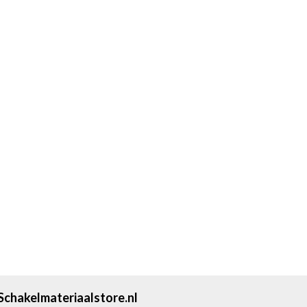
Schakelmateriaalstore.nl