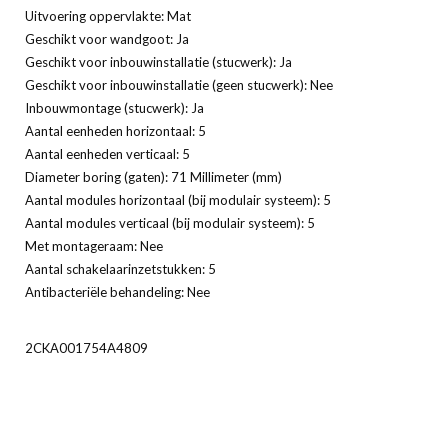
Uitvoering oppervlakte: Mat
Geschikt voor wandgoot: Ja
Geschikt voor inbouwinstallatie (stucwerk): Ja
Geschikt voor inbouwinstallatie (geen stucwerk): Nee
Inbouwmontage (stucwerk): Ja
Aantal eenheden horizontaal: 5
Aantal eenheden verticaal: 5
Diameter boring (gaten): 71 Millimeter (mm)
Aantal modules horizontaal (bij modulair systeem): 5
Aantal modules verticaal (bij modulair systeem): 5
Met montageraam: Nee
Aantal schakelaarinzetstukken: 5
Antibacteriële behandeling: Nee
2CKA001754A4809