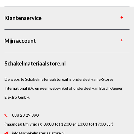
Klantenservice
Mijn account
Schakelmateriaalstore.nl
De website Schakelmateriaalstore.nl is onderdeel van e-Stores
International B.V. en geen webwinkel of onderdeel van Busch-Jaeger
Elektro GmbH.
088 28 29 390
(maandag t/m vrijdag, 09:00 tot 12:00 en 13:00 tot 17:00 uur)
info@schakelmateriaalstore.nl