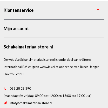
Klantenservice
Mijn account
Schakelmateriaalstore.nl
De website Schakelmateriaalstore.nl is onderdeel van e-Stores
International B.V. en geen webwinkel of onderdeel van Busch-Jaeger
Elektro GmbH.
088 28 29 390
(maandag t/m vrijdag, 09:00 tot 12:00 en 13:00 tot 17:00 uur)
info@schakelmateriaalstore.nl