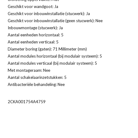
Geschikt voor wandgoot: Ja
Geschikt voor inbouwinstallatie (stucwerk): Ja
Geschikt voor inbouwinstallatie (geen stucwerk): Nee
Inbouwmontage (stucwerk): Ja
Aantal eenheden horizontaal: 5
Aantal eenheden verticaal: 5
Diameter boring (gaten): 71 Millimeter (mm)
Aantal modules horizontaal (bij modulair systeem): 5
Aantal modules verticaal (bij modulair systeem): 5
Met montageraam: Nee
Aantal schakelaarinzetstukken: 5
Antibacteriële behandeling: Nee
2CKA001754A4759