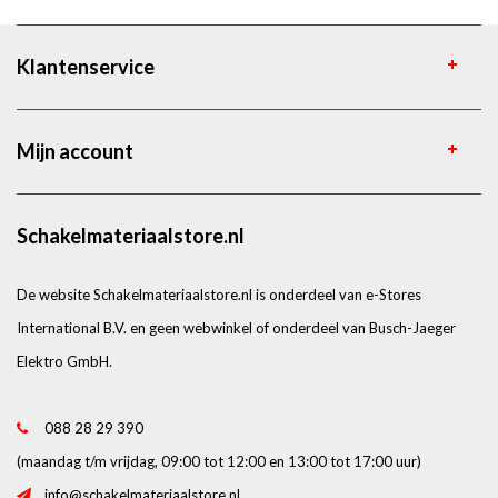
Klantenservice
Mijn account
Schakelmateriaalstore.nl
De website Schakelmateriaalstore.nl is onderdeel van e-Stores
International B.V. en geen webwinkel of onderdeel van Busch-Jaeger
Elektro GmbH.
088 28 29 390
(maandag t/m vrijdag, 09:00 tot 12:00 en 13:00 tot 17:00 uur)
info@schakelmateriaalstore.nl