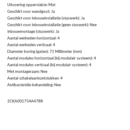
Uitvoering oppervlakte: Mat
Geschikt voor wandgoot: Ja
Geschikt voor inbouwinstallatie (stucwerk): Ja
Geschikt voor inbouwinstallatie (geen stucwerk): Nee
Inbouwmontage (stucwerk): Ja
Aantal eenheden horizontaal: 4
Aantal eenheden verticaal: 4
Diameter boring (gaten): 71 Millimeter (mm)
Aantal modules horizontaal (bij modulair systeem): 4
Aantal modules verticaal (bij modulair systeem): 4
Met montageraam: Nee
Aantal schakelaarinzetstukken: 4
Antibacteriële behandeling: Nee
2CKA001754A4788