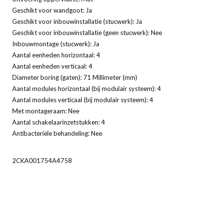
Geschikt voor wandgoot: Ja
Geschikt voor inbouwinstallatie (stucwerk): Ja
Geschikt voor inbouwinstallatie (geen stucwerk): Nee
Inbouwmontage (stucwerk): Ja
Aantal eenheden horizontaal: 4
Aantal eenheden verticaal: 4
Diameter boring (gaten): 71 Millimeter (mm)
Aantal modules horizontaal (bij modulair systeem): 4
Aantal modules verticaal (bij modulair systeem): 4
Met montageraam: Nee
Aantal schakelaarinzetstukken: 4
Antibacteriële behandeling: Nee
2CKA001754A4758