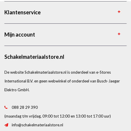
Klantenservice
Mijn account
Schakelmateriaalstore.nl
De website Schakelmateriaalstore.nl is onderdeel van e-Stores
International B.V. en geen webwinkel of onderdeel van Busch-Jaeger
Elektro GmbH.
088 28 29 390
(maandag t/m vrijdag, 09:00 tot 12:00 en 13:00 tot 17:00 uur)
info@schakelmateriaalstore.nl