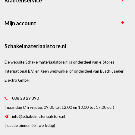
Klantenservice
Mijn account
Schakelmateriaalstore.nl
De website Schakelmateriaalstore.nl is onderdeel van e-Stores
International B.V. en geen webwinkel of onderdeel van Busch-Jaeger
Elektro GmbH.
088 28 29 390
(maandag t/m vrijdag, 09:00 tot 12:00 en 13:00 tot 17:00 uur)
info@schakelmateriaalstore.nl
(reactie binnen één werkdag)