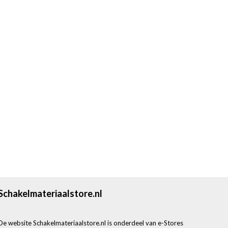
Schakelmateriaalstore.nl
De website Schakelmateriaalstore.nl is onderdeel van e-Stores