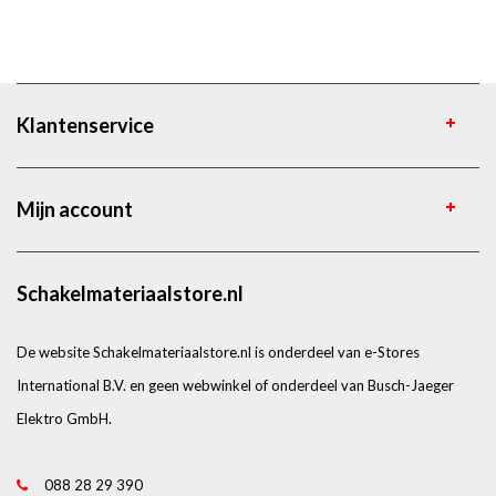
Klantenservice
Mijn account
Schakelmateriaalstore.nl
De website Schakelmateriaalstore.nl is onderdeel van e-Stores
International B.V. en geen webwinkel of onderdeel van Busch-Jaeger
Elektro GmbH.
088 28 29 390