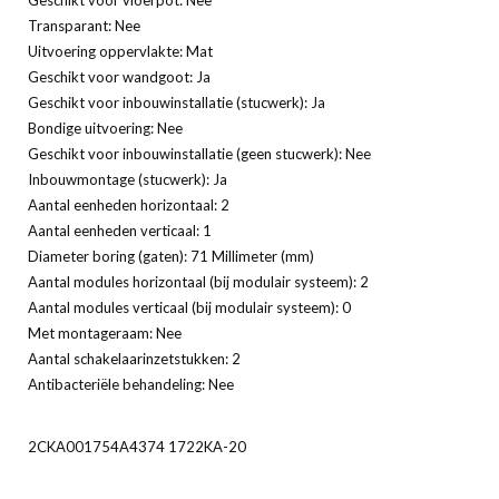
Transparant: Nee
Uitvoering oppervlakte: Mat
Geschikt voor wandgoot: Ja
Geschikt voor inbouwinstallatie (stucwerk): Ja
Bondige uitvoering: Nee
Geschikt voor inbouwinstallatie (geen stucwerk): Nee
Inbouwmontage (stucwerk): Ja
Aantal eenheden horizontaal: 2
Aantal eenheden verticaal: 1
Diameter boring (gaten): 71 Millimeter (mm)
Aantal modules horizontaal (bij modulair systeem): 2
Aantal modules verticaal (bij modulair systeem): 0
Met montageraam: Nee
Aantal schakelaarinzetstukken: 2
Antibacteriële behandeling: Nee
2CKA001754A4374 1722KA-20