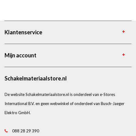
Klantenservice
Mijn account
Schakelmateriaalstore.nl
De website Schakelmateriaalstore.nl is onderdeel van e-Stores
International B.V. en geen webwinkel of onderdeel van Busch-Jaeger
Elektro GmbH.
088 28 29 390