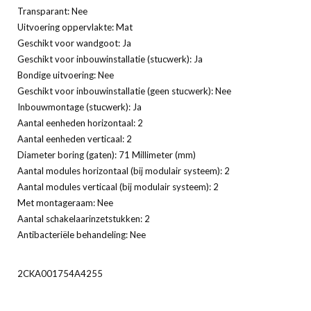
Transparant: Nee
Uitvoering oppervlakte: Mat
Geschikt voor wandgoot: Ja
Geschikt voor inbouwinstallatie (stucwerk): Ja
Bondige uitvoering: Nee
Geschikt voor inbouwinstallatie (geen stucwerk): Nee
Inbouwmontage (stucwerk): Ja
Aantal eenheden horizontaal: 2
Aantal eenheden verticaal: 2
Diameter boring (gaten): 71 Millimeter (mm)
Aantal modules horizontaal (bij modulair systeem): 2
Aantal modules verticaal (bij modulair systeem): 2
Met montageraam: Nee
Aantal schakelaarinzetstukken: 2
Antibacteriële behandeling: Nee
2CKA001754A4255