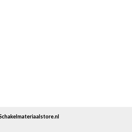
Schakelmateriaalstore.nl