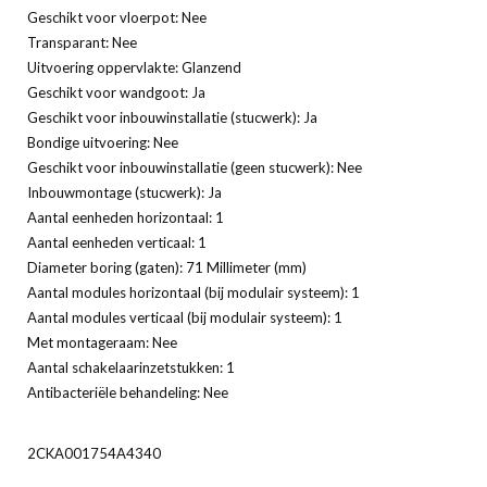
Geschikt voor vloerpot: Nee
Transparant: Nee
Uitvoering oppervlakte: Glanzend
Geschikt voor wandgoot: Ja
Geschikt voor inbouwinstallatie (stucwerk): Ja
Bondige uitvoering: Nee
Geschikt voor inbouwinstallatie (geen stucwerk): Nee
Inbouwmontage (stucwerk): Ja
Aantal eenheden horizontaal: 1
Aantal eenheden verticaal: 1
Diameter boring (gaten): 71 Millimeter (mm)
Aantal modules horizontaal (bij modulair systeem): 1
Aantal modules verticaal (bij modulair systeem): 1
Met montageraam: Nee
Aantal schakelaarinzetstukken: 1
Antibacteriële behandeling: Nee
2CKA001754A4340