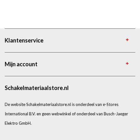
Klantenservice
Mijn account
Schakelmateriaalstore.nl
De website Schakelmateriaalstore.nl is onderdeel van e-Stores
International B.V. en geen webwinkel of onderdeel van Busch-Jaeger
Elektro GmbH.