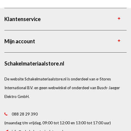
Klantenservice
Mijn account
Schakelmateriaalstore.nl
De website Schakelmateriaalstore.nl is onderdeel van e-Stores
International B.V. en geen webwinkel of onderdeel van Busch-Jaeger
Elektro GmbH.
088 28 29 390
(maandag t/m vrijdag, 09:00 tot 12:00 en 13:00 tot 17:00 uur)