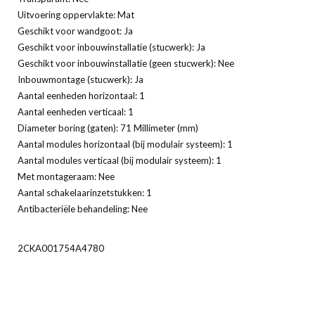
Uitvoering oppervlakte: Mat
Geschikt voor wandgoot: Ja
Geschikt voor inbouwinstallatie (stucwerk): Ja
Geschikt voor inbouwinstallatie (geen stucwerk): Nee
Inbouwmontage (stucwerk): Ja
Aantal eenheden horizontaal: 1
Aantal eenheden verticaal: 1
Diameter boring (gaten): 71 Millimeter (mm)
Aantal modules horizontaal (bij modulair systeem): 1
Aantal modules verticaal (bij modulair systeem): 1
Met montageraam: Nee
Aantal schakelaarinzetstukken: 1
Antibacteriële behandeling: Nee
2CKA001754A4780