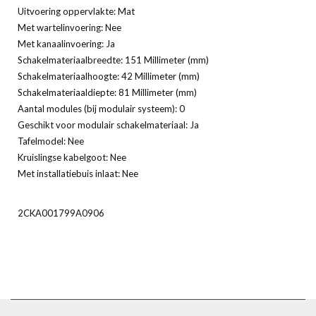
Uitvoering oppervlakte: Mat
Met wartelinvoering: Nee
Met kanaalinvoering: Ja
Schakelmateriaalbreedte: 151 Millimeter (mm)
Schakelmateriaalhoogte: 42 Millimeter (mm)
Schakelmateriaaldiepte: 81 Millimeter (mm)
Aantal modules (bij modulair systeem): 0
Geschikt voor modulair schakelmateriaal: Ja
Tafelmodel: Nee
Kruislingse kabelgoot: Nee
Met installatiebuis inlaat: Nee
2CKA001799A0906