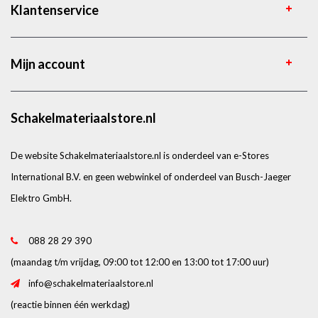
Klantenservice
Mijn account
Schakelmateriaalstore.nl
De website Schakelmateriaalstore.nl is onderdeel van e-Stores
International B.V. en geen webwinkel of onderdeel van Busch-Jaeger
Elektro GmbH.
088 28 29 390
(maandag t/m vrijdag, 09:00 tot 12:00 en 13:00 tot 17:00 uur)
info@schakelmateriaalstore.nl
(reactie binnen één werkdag)