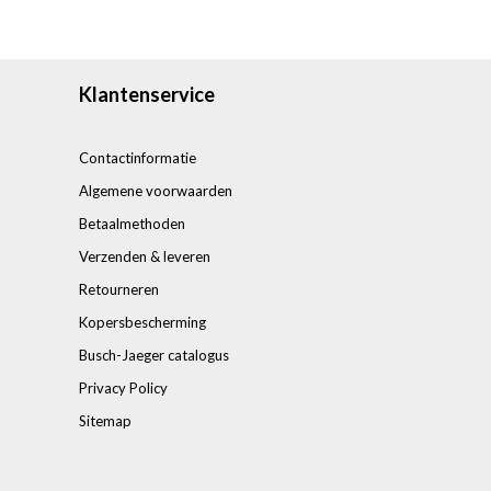
Klantenservice
Contactinformatie
Algemene voorwaarden
Betaalmethoden
Verzenden & leveren
Retourneren
Kopersbescherming
Busch-Jaeger catalogus
Privacy Policy
Sitemap