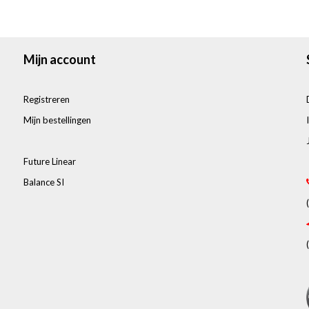
Mijn account
Registreren
Mijn bestellingen
Future Linear
Balance SI