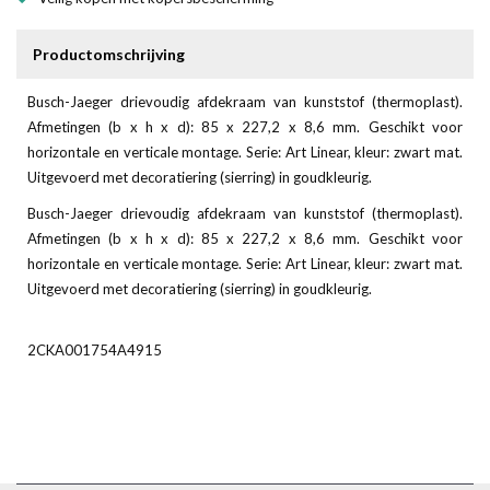
Productomschrijving
Busch-Jaeger drievoudig afdekraam van kunststof (thermoplast).
Afmetingen (b x h x d): 85 x 227,2 x 8,6 mm. Geschikt voor
horizontale en verticale montage. Serie: Art Linear, kleur: zwart mat.
Uitgevoerd met decoratiering (sierring) in goudkleurig.
Busch-Jaeger drievoudig afdekraam van kunststof (thermoplast).
Afmetingen (b x h x d): 85 x 227,2 x 8,6 mm. Geschikt voor
horizontale en verticale montage. Serie: Art Linear, kleur: zwart mat.
Uitgevoerd met decoratiering (sierring) in goudkleurig.
2CKA001754A4915