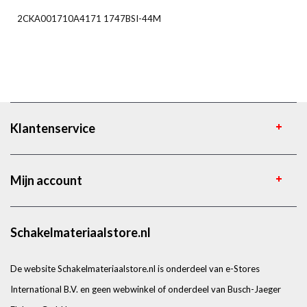
2CKA001710A4171 1747BSI-44M
Klantenservice
Mijn account
Schakelmateriaalstore.nl
De website Schakelmateriaalstore.nl is onderdeel van e-Stores
International B.V. en geen webwinkel of onderdeel van Busch-Jaeger