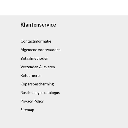
Klantenservice
Contactinformatie
Algemene voorwaarden
Betaalmethoden
Verzenden & leveren
Retourneren
Kopersbescherming
Busch-Jaeger catalogus
Privacy Policy
Sitemap