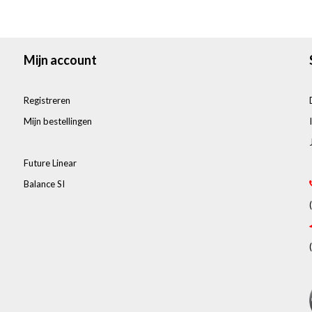
Mijn account
Registreren
Mijn bestellingen
Future Linear
Balance SI