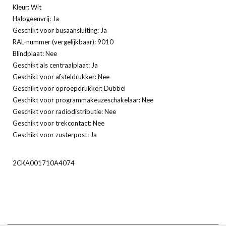
Kleur: Wit
Halogeenvrij: Ja
Geschikt voor busaansluiting: Ja
RAL-nummer (vergelijkbaar): 9010
Blindplaat: Nee
Geschikt als centraalplaat: Ja
Geschikt voor afsteldrukker: Nee
Geschikt voor oproepdrukker: Dubbel
Geschikt voor programmakeuzeschakelaar: Nee
Geschikt voor radiodistributie: Nee
Geschikt voor trekcontact: Nee
Geschikt voor zusterpost: Ja
2CKA001710A4074