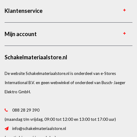
Klantenservice
Mijn account
Schakelmateriaalstore.nl
De website Schakelmateriaalstore.nl is onderdeel van e-Stores
International B.V. en geen webwinkel of onderdeel van Busch-Jaeger
Elektro GmbH.
088 28 29 390
(maandag t/m vrijdag, 09:00 tot 12:00 en 13:00 tot 17:00 uur)
info@schakelmateriaalstore.nl