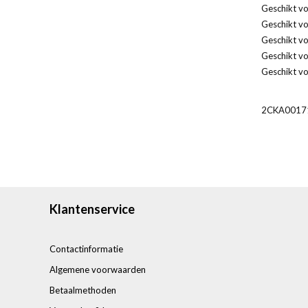
Geschikt v
Geschikt v
Geschikt vo
Geschikt vo
Geschikt vo
2CKA0017
Klantenservice
Contactinformatie
Algemene voorwaarden
Betaalmethoden