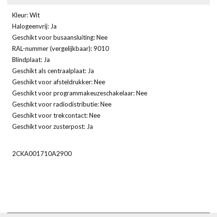
Kleur: Wit
Halogeenvrij: Ja
Geschikt voor busaansluiting: Nee
RAL-nummer (vergelijkbaar): 9010
Blindplaat: Ja
Geschikt als centraalplaat: Ja
Geschikt voor afsteldrukker: Nee
Geschikt voor programmakeuzeschakelaar: Nee
Geschikt voor radiodistributie: Nee
Geschikt voor trekcontact: Nee
Geschikt voor zusterpost: Ja
2CKA001710A2900