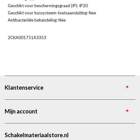
Geschikt voor beschermingsgraad (IP): IP20
Geschikt voor bussysteem-toetsaansluiting: Nee
Antibacteriële behandeling: Nee
2CKA001751A3353
Klantenservice
Mijn account
Schakelmateriaalstore.nl