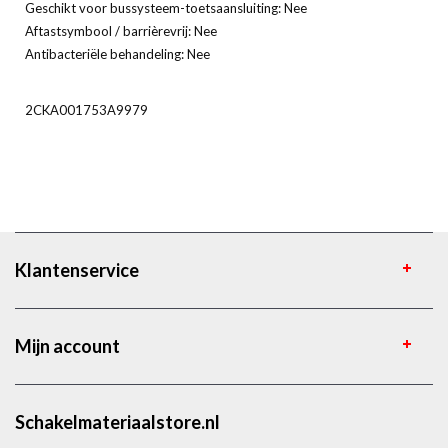
Geschikt voor bussysteem-toetsaansluiting: Nee
Aftastsymbool / barrièrevrij: Nee
Antibacteriële behandeling: Nee
2CKA001753A9979
Klantenservice
Mijn account
Schakelmateriaalstore.nl