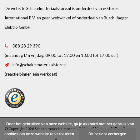
De website Schakelmateriaalstore.nl is onderdeel van e-Stores
International B.V. en geen webwinkel of onderdeel van Busch-Jaeger
Elektro GmbH.
088 28 29 390
(maandag t/m vrijdag, 09:00 tot 12:00 en 13:00 tot 17:00 uur)
info@schakelmateriaalstore.nl
(reactie binnen één werkdag)
Door het gebruiken van onze website, ga je akkoord met het gebruik van
© Copyright 2026 Schakelmateriaalstore.nl |
RSS-feed
|
Sitemap
| Alle prijzen
cookies om onze website te verbeteren.
Dit bericht verbergen