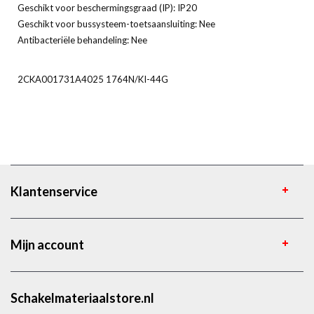
Geschikt voor beschermingsgraad (IP): IP20
Geschikt voor bussysteem-toetsaansluiting: Nee
Antibacteriële behandeling: Nee
2CKA001731A4025 1764N/KI-44G
Klantenservice
Mijn account
Schakelmateriaalstore.nl