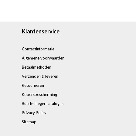
Klantenservice
Contactinformatie
Algemene voorwaarden
Betaalmethoden
Verzenden & leveren
Retourneren
Kopersbescherming
Busch-Jaeger catalogus
Privacy Policy
Sitemap