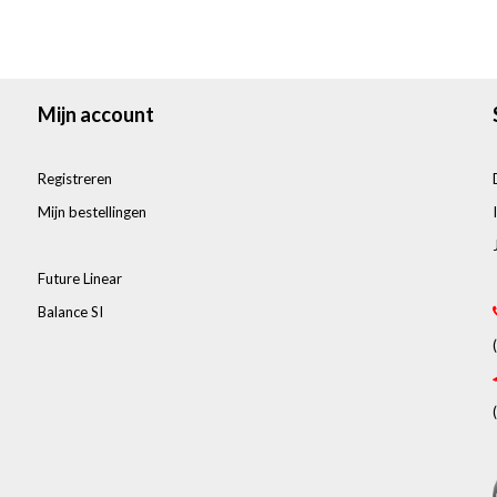
Mijn account
Registreren
Mijn bestellingen
Future Linear
Balance SI