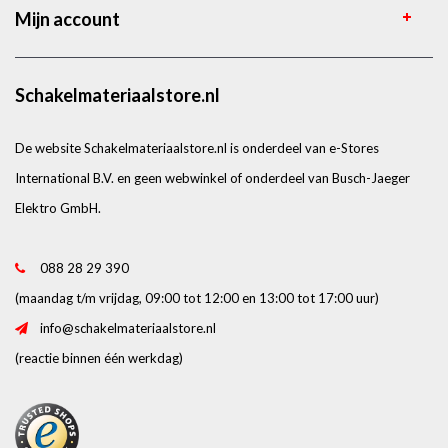
Mijn account
Schakelmateriaalstore.nl
De website Schakelmateriaalstore.nl is onderdeel van e-Stores
International B.V. en geen webwinkel of onderdeel van Busch-Jaeger
Elektro GmbH.
088 28 29 390
(maandag t/m vrijdag, 09:00 tot 12:00 en 13:00 tot 17:00 uur)
info@schakelmateriaalstore.nl
(reactie binnen één werkdag)