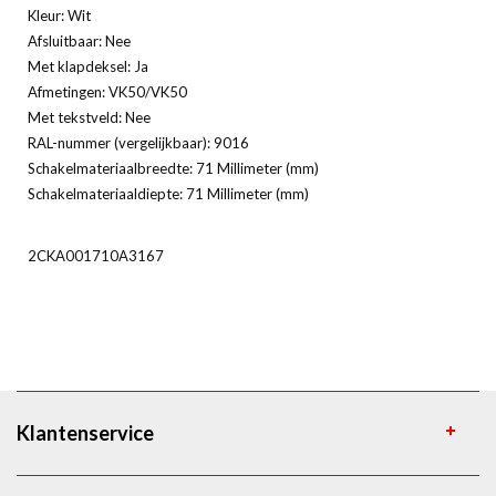
Kleur: Wit
Afsluitbaar: Nee
Met klapdeksel: Ja
Afmetingen: VK50/VK50
Met tekstveld: Nee
RAL-nummer (vergelijkbaar): 9016
Schakelmateriaalbreedte: 71 Millimeter (mm)
Schakelmateriaaldiepte: 71 Millimeter (mm)
2CKA001710A3167
Klantenservice