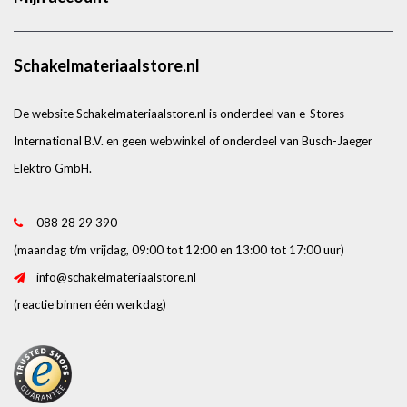
Schakelmateriaalstore.nl
De website Schakelmateriaalstore.nl is onderdeel van e-Stores
International B.V. en geen webwinkel of onderdeel van Busch-Jaeger
Elektro GmbH.
088 28 29 390
(maandag t/m vrijdag, 09:00 tot 12:00 en 13:00 tot 17:00 uur)
info@schakelmateriaalstore.nl
(reactie binnen één werkdag)