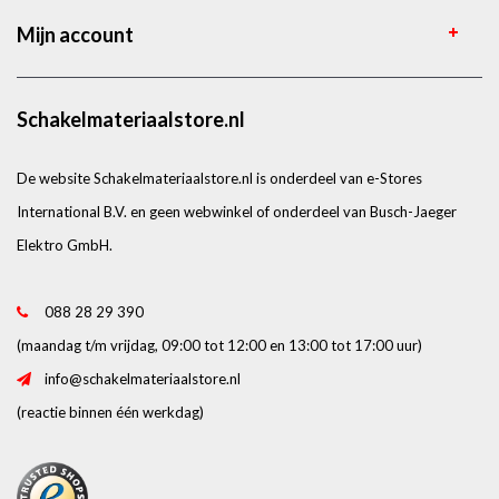
Mijn account
Schakelmateriaalstore.nl
De website Schakelmateriaalstore.nl is onderdeel van e-Stores
International B.V. en geen webwinkel of onderdeel van Busch-Jaeger
Elektro GmbH.
088 28 29 390
(maandag t/m vrijdag, 09:00 tot 12:00 en 13:00 tot 17:00 uur)
info@schakelmateriaalstore.nl
(reactie binnen één werkdag)