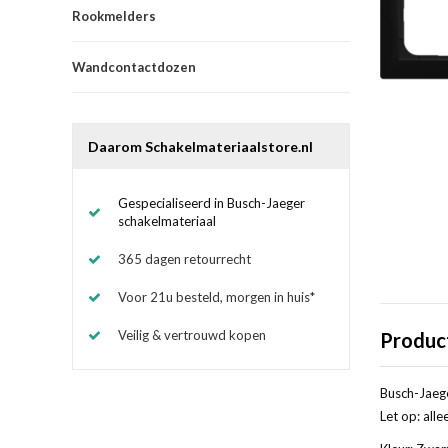
Rookmelders
Wandcontactdozen
Daarom Schakelmateriaalstore.nl
Gespecialiseerd in Busch-Jaeger
schakelmateriaal
365 dagen retourrecht
Voor 21u besteld, morgen in huis*
Veilig & vertrouwd kopen
Produc
Busch-Jaege
Let op: alle