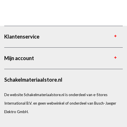
Klantenservice
Mijn account
Schakelmateriaalstore.nl
De website Schakelmateriaalstore.nl is onderdeel van e-Stores
International B.V. en geen webwinkel of onderdeel van Busch-Jaeger
Elektro GmbH.