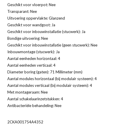
Geschikt voor vloerpot: Nee
Transparant: Nee
Uitvoering oppervlakte: Glanzend
Geschikt voor wandgoot: Ja
Geschikt voor inbouwinstallatie (stucwerk): Ja
Bondige uitvoering: Nee
Geschikt voor inbouwinstallatie (geen stucwerk): Nee
Inbouwmontage (stucwerk): Ja
Aantal eenheden horizontaal: 4
Aantal eenheden verticaal: 4
Diameter boring (gaten): 71 Millimeter (mm)
Aantal modules horizontaal (bij modulair systeem): 4
Aantal modules verticaal (bij modulair systeem): 4
Met montageraam: Nee
Aantal schakelaarinzetstukken: 4
Antibacteriële behandeling: Nee
2CKA001754A4352