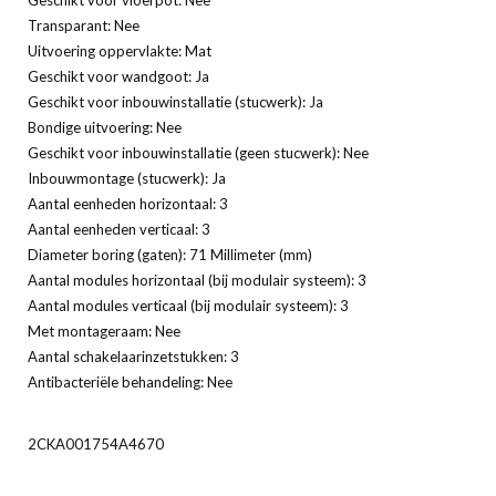
Transparant: Nee
Uitvoering oppervlakte: Mat
Geschikt voor wandgoot: Ja
Geschikt voor inbouwinstallatie (stucwerk): Ja
Bondige uitvoering: Nee
Geschikt voor inbouwinstallatie (geen stucwerk): Nee
Inbouwmontage (stucwerk): Ja
Aantal eenheden horizontaal: 3
Aantal eenheden verticaal: 3
Diameter boring (gaten): 71 Millimeter (mm)
Aantal modules horizontaal (bij modulair systeem): 3
Aantal modules verticaal (bij modulair systeem): 3
Met montageraam: Nee
Aantal schakelaarinzetstukken: 3
Antibacteriële behandeling: Nee
2CKA001754A4670