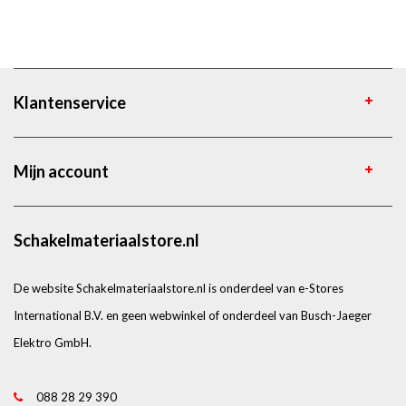
Klantenservice
Mijn account
Schakelmateriaalstore.nl
De website Schakelmateriaalstore.nl is onderdeel van e-Stores
International B.V. en geen webwinkel of onderdeel van Busch-Jaeger
Elektro GmbH.
088 28 29 390