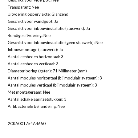
Transparant: Nee
Uitvoering oppervlakte: Glanzend
Geschikt voor wandgoot: Ja
Geschikt voor inbouwinstallatie (stucwerk): Ja
Bondige uitvoering: Nee
Geschikt voor inbouwinstallatie (geen stucwerk): Nee
Inbouwmontage (stucwerk): Ja
Aantal eenheden horizontaal: 3
Aantal eenheden verticaal: 3
Diameter boring (gaten): 71 Millimeter (mm)
Aantal modules horizontaal (bij modulair systeem): 3
Aantal modules verticaal (bij modulair systeem): 3
Met montageraam: Nee
Aantal schakelaarinzetstukken: 3
Antibacteriële behandeling: Nee
2CKA001754A4650