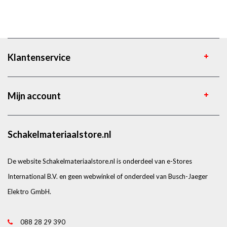
Klantenservice
Mijn account
Schakelmateriaalstore.nl
De website Schakelmateriaalstore.nl is onderdeel van e-Stores
International B.V. en geen webwinkel of onderdeel van Busch-Jaeger
Elektro GmbH.
088 28 29 390