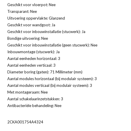
Geschikt voor vloerpot: Nee
Transparant: Nee
Uitvoering oppervlakte: Glanzend
Geschikt voor wandgoot: Ja
Geschikt voor inbouwinstallatie (stucwerk): Ja
Bondige uitvoering: Nee
Geschikt voor inbouwinstallatie (geen stucwerk): Nee
Inbouwmontage (stucwerk): Ja
Aantal eenheden horizontaal: 3
Aantal eenheden verticaal: 3
Diameter boring (gaten): 71 Millimeter (mm)
Aantal modules horizontaal (bij modulair systeem): 3
Aantal modules verticaal (bij modulair systeem): 3
Met montageraam: Nee
Aantal schakelaarinzetstukken: 3
Antibacteriële behandeling: Nee
2CKA001754A4324