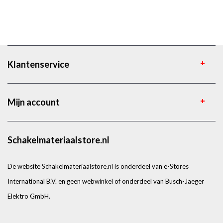
Klantenservice
Mijn account
Schakelmateriaalstore.nl
De website Schakelmateriaalstore.nl is onderdeel van e-Stores
International B.V. en geen webwinkel of onderdeel van Busch-Jaeger
Elektro GmbH.