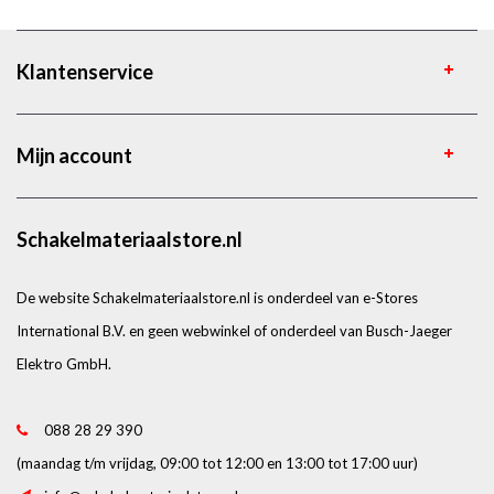
Klantenservice
Mijn account
Schakelmateriaalstore.nl
De website Schakelmateriaalstore.nl is onderdeel van e-Stores
International B.V. en geen webwinkel of onderdeel van Busch-Jaeger
Elektro GmbH.
088 28 29 390
(maandag t/m vrijdag, 09:00 tot 12:00 en 13:00 tot 17:00 uur)