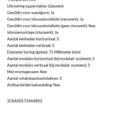
Uitvoering oppervlakte: Glanzend
Geschikt voor wandgoot: Ja
Geschikt voor inbouwinstallatie (stucwerk): Ja
Geschikt voor inbouwinstallatie (geen stucwerk): Nee
Inbouwmontage (stucwerk): Ja
Aantal eenheden horizontaal: 3
Aantal eenheden verticaal: 3
Diameter boring (gaten): 71 Millimeter (mm)
Aantal modules horizontaal (bij modulair systeem): 3
Aantal modules verticaal (bij modulair systeem): 3
Met montageraam: Nee
Aantal schakelaarinzetstukken: 3
Antibacteriële behandeling: Nee
2CKA001754A4802