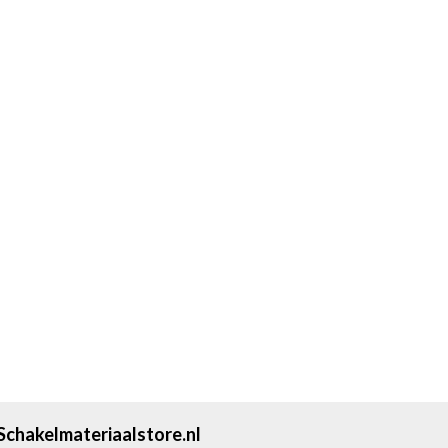
Schakelmateriaalstore.nl