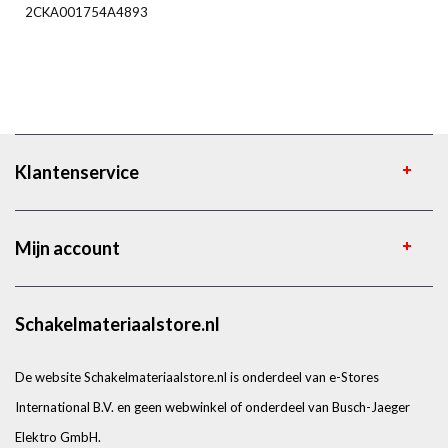
2CKA001754A4893
Klantenservice
Mijn account
Schakelmateriaalstore.nl
De website Schakelmateriaalstore.nl is onderdeel van e-Stores
International B.V. en geen webwinkel of onderdeel van Busch-Jaeger
Elektro GmbH.