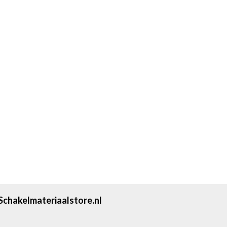
Schakelmateriaalstore.nl